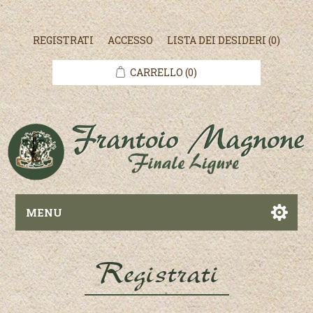
REGISTRATI
ACCESSO
LISTA DEI DESIDERI
(0)
CARRELLO
(0)
MENU
Registrati