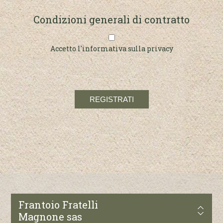
Condizioni generali di contratto
Accetto l'informativa sulla privacy
Frantoio Fratelli
Magnone sas