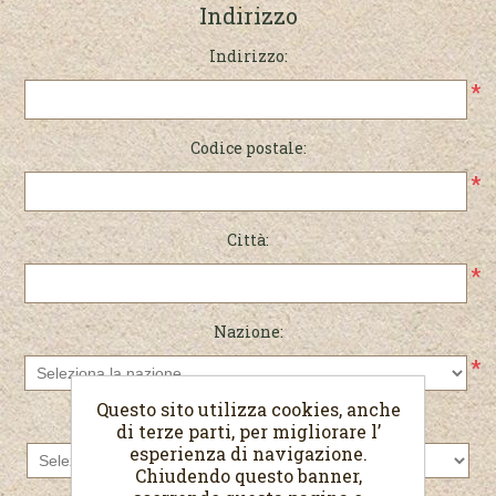
Indirizzo
Indirizzo:
*
Codice postale:
*
Città:
*
Nazione:
*
Questo sito utilizza cookies, anche
Stato/provincia:
di terze parti, per migliorare l’
esperienza di navigazione.
Chiudendo questo banner,