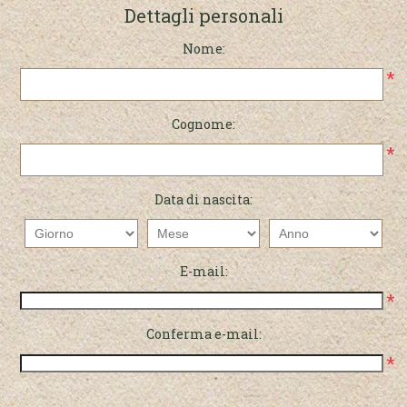
Dettagli personali
Nome:
*
Cognome:
*
Data di nascita:
E-mail:
*
Conferma e-mail:
*