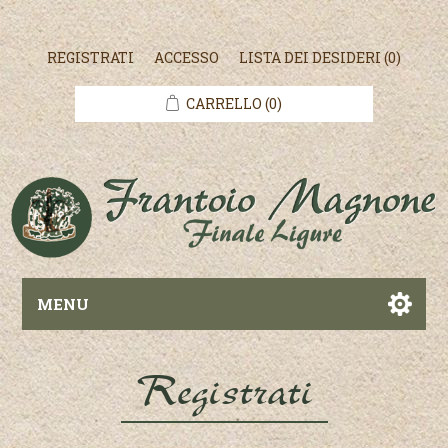
REGISTRATI
ACCESSO
LISTA DEI DESIDERI
(0)
CARRELLO
(0)
MENU
Registrati