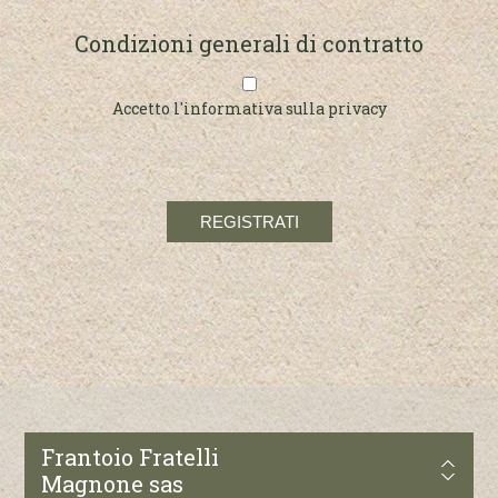
Condizioni generali di contratto
Accetto l'informativa sulla privacy
Frantoio Fratelli
Magnone sas