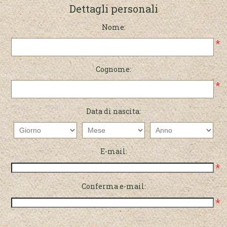
Dettagli personali
Nome:
*
Cognome:
*
Data di nascita:
E-mail:
*
Conferma e-mail:
*