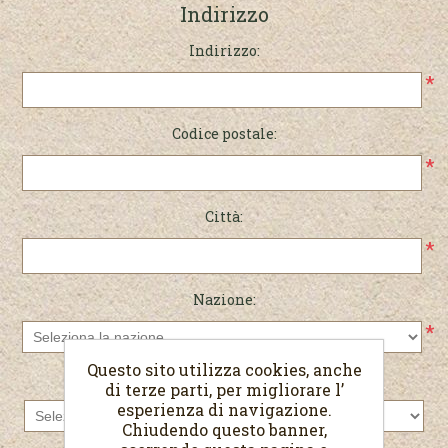
Indirizzo
Indirizzo:
*
Codice postale:
*
Città:
*
Nazione:
*
Questo sito utilizza cookies, anche
Stato/provincia:
di terze parti, per migliorare l’
esperienza di navigazione.
Chiudendo questo banner,