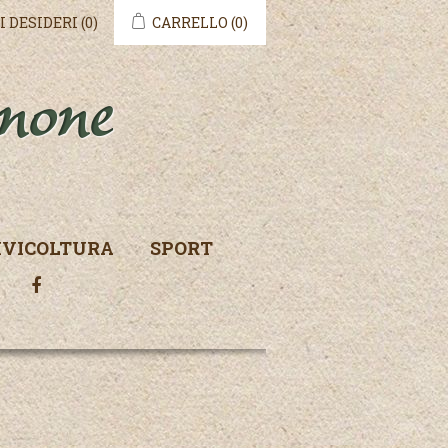
I DESIDERI
(0)
CARRELLO
(0)
IVICOLTURA
SPORT