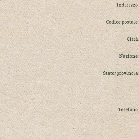
Indirizzo:
Codice postale:
Città:
Nazione:
Stato/provincia:
Telefono: