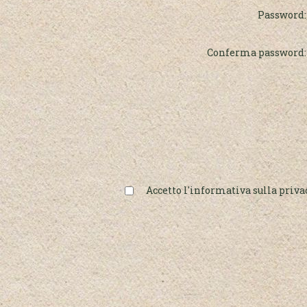
Password:
Conferma password:
Accetto l'informativa sulla priva