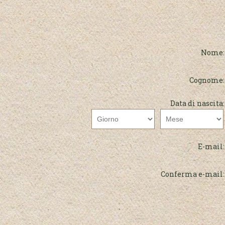
Nome:
Cognome:
Data di nascita:
E-mail:
Conferma e-mail: