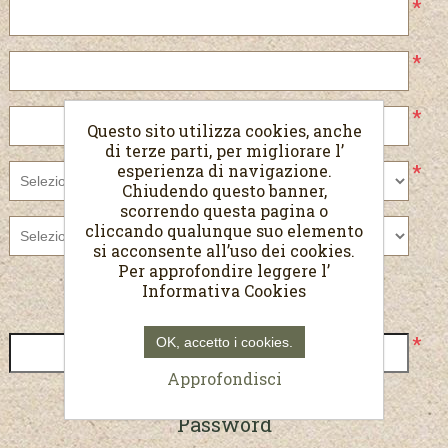
*
*
*
Questo sito utilizza cookies, anche
di terze parti, per migliorare l’
*
esperienza di navigazione.
Chiudendo questo banner,
scorrendo questa pagina o
cliccando qualunque suo elemento
si acconsente all’uso dei cookies.
Per approfondire leggere l’
Informativa Cookies
Recapiti
*
OK, accetto i cookies.
Approfondisci
Password