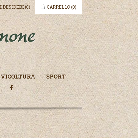
I DESIDERI
(0)
CARRELLO
(0)
IVICOLTURA
SPORT