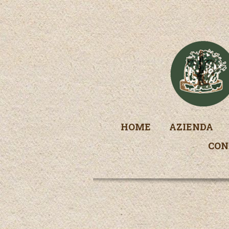
HOME
AZIENDA
CON