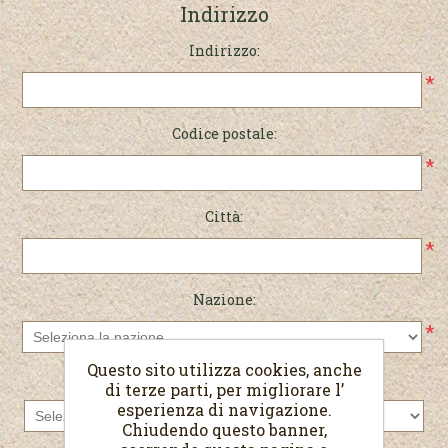
Indirizzo
Indirizzo:
*
Codice postale:
*
Città:
*
Nazione:
*
Questo sito utilizza cookies, anche
Stato/provincia:
di terze parti, per migliorare l’
esperienza di navigazione.
Chiudendo questo banner,