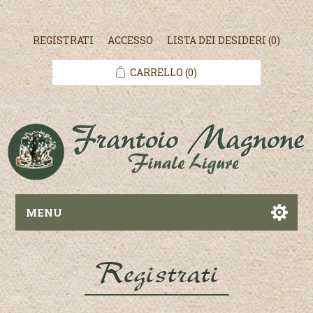
REGISTRATI
ACCESSO
LISTA DEI DESIDERI
(0)
CARRELLO
(0)
MENU
Registrati