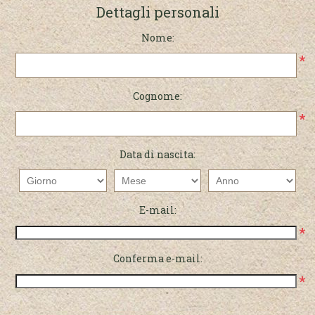
Dettagli personali
Nome:
*
Cognome:
*
Data di nascita:
E-mail:
*
Conferma e-mail:
*