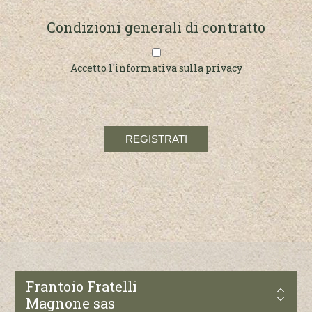
Condizioni generali di contratto
Accetto l'informativa sulla privacy
Frantoio Fratelli
Magnone sas