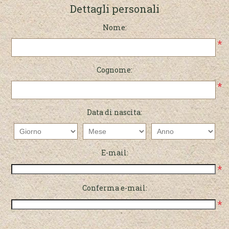
Dettagli personali
Nome:
*
Cognome:
*
Data di nascita:
E-mail:
*
Conferma e-mail:
*