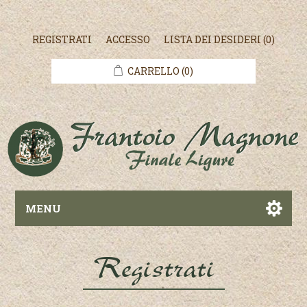
REGISTRATI
ACCESSO
LISTA DEI DESIDERI
(0)
CARRELLO
(0)
MENU
Registrati