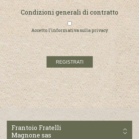
Condizioni generali di contratto
Accetto l'informativa sulla privacy
Frantoio Fratelli
Magnone sas