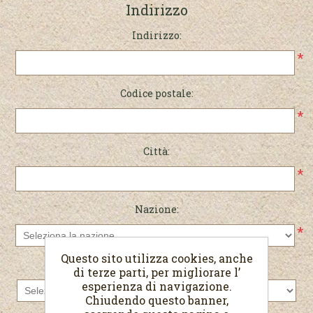
Indirizzo
Indirizzo:
*
Codice postale:
*
Città:
*
Nazione:
*
Questo sito utilizza cookies, anche
Stato/provincia:
di terze parti, per migliorare l’
esperienza di navigazione.
Chiudendo questo banner,