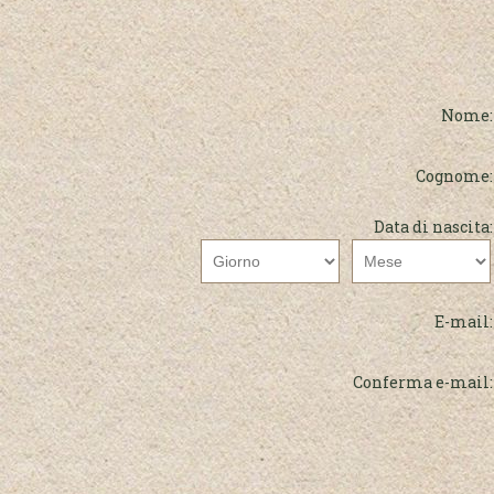
Nome:
Cognome:
Data di nascita:
E-mail:
Conferma e-mail: