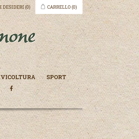
I DESIDERI
(0)
CARRELLO
(0)
IVICOLTURA
SPORT