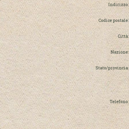
Indirizzo:
Codice postale:
Città:
Nazione:
Stato/provincia:
Telefono: