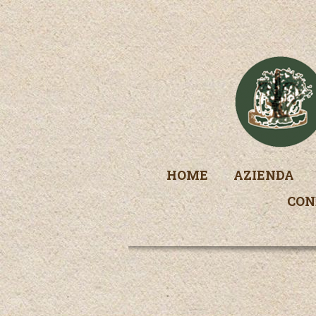
HOME
AZIENDA
CON