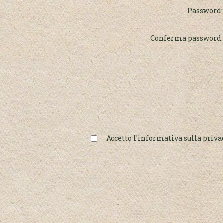
Password:
Conferma password:
Accetto l'informativa sulla priva