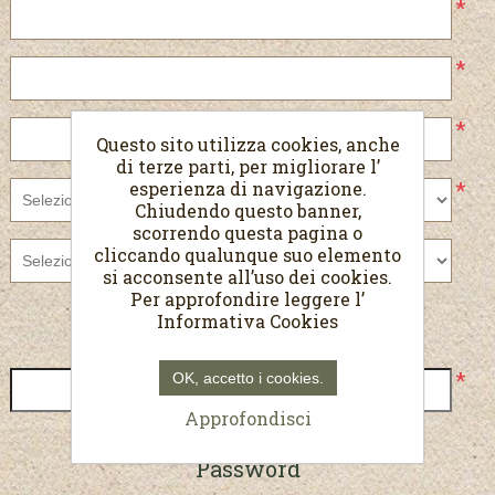
*
*
*
Questo sito utilizza cookies, anche
di terze parti, per migliorare l’
*
esperienza di navigazione.
Chiudendo questo banner,
scorrendo questa pagina o
cliccando qualunque suo elemento
si acconsente all’uso dei cookies.
Per approfondire leggere l’
Informativa Cookies
Recapiti
*
OK, accetto i cookies.
Approfondisci
Password