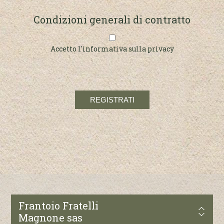
Condizioni generali di contratto
Accetto l'informativa sulla privacy
Frantoio Fratelli
Magnone sas