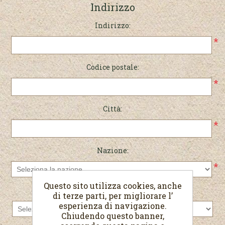
Indirizzo
Indirizzo:
*
Codice postale:
*
Città:
*
Nazione:
*
Questo sito utilizza cookies, anche
Stato/provincia:
di terze parti, per migliorare l’
esperienza di navigazione.
Chiudendo questo banner,