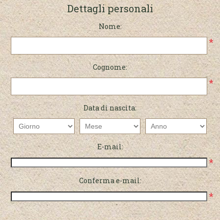
Dettagli personali
Nome:
*
Cognome:
*
Data di nascita:
E-mail:
*
Conferma e-mail:
*