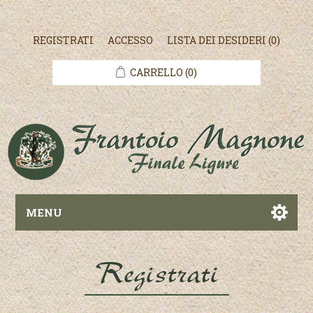
REGISTRATI
ACCESSO
LISTA DEI DESIDERI
(0)
CARRELLO
(0)
MENU
Registrati