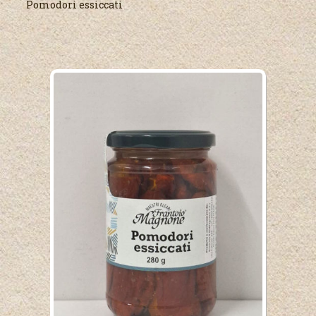
Pomodori essiccati