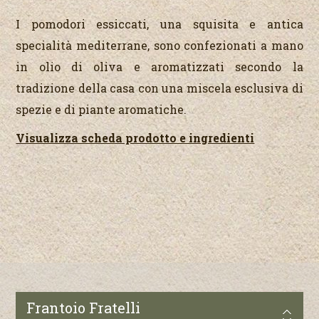
I pomodori essiccati, una squisita e antica
specialità mediterrane, sono confezionati a mano
in olio di oliva e aromatizzati secondo la
tradizione della casa con una miscela esclusiva di
spezie e di piante aromatiche.
Visualizza scheda prodotto e ingredienti
Frantoio Fratelli