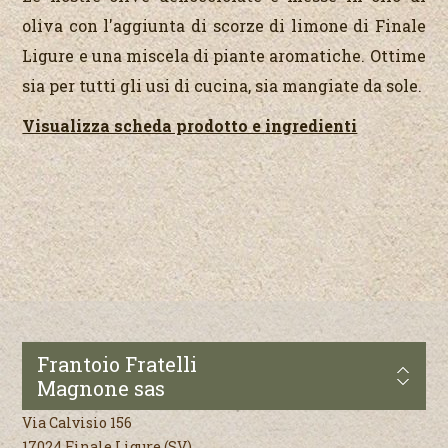
oliva con l'aggiunta di scorze di limone di Finale
Ligure e una miscela di piante aromatiche. Ottime
sia per tutti gli usi di cucina, sia mangiate da sole.
Visualizza scheda prodotto e ingredienti
Frantoio Fratelli
Magnone sas
Via Calvisio 156
17024 Finale Ligure (SV)