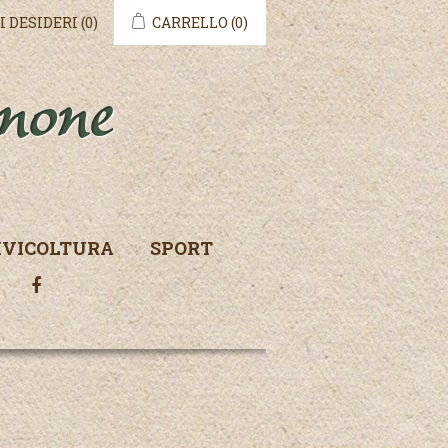
I DESIDERI
(0)
CARRELLO
(0)
IVICOLTURA
SPORT