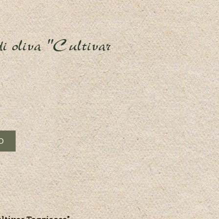
di oliva "Cultivar