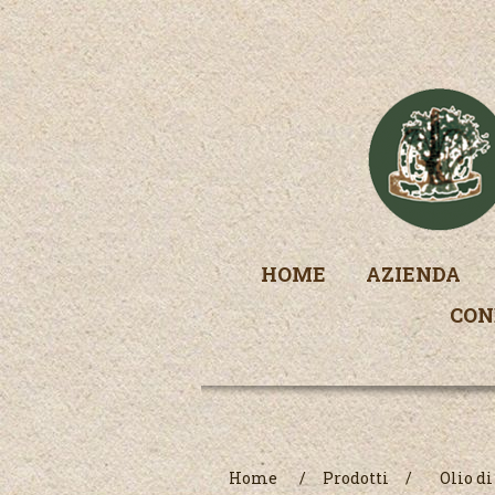
HOME
AZIENDA
CON
Home
/
Prodotti
/
Olio di