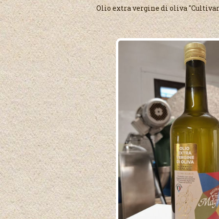
Olio extra vergine di oliva "Cultiva