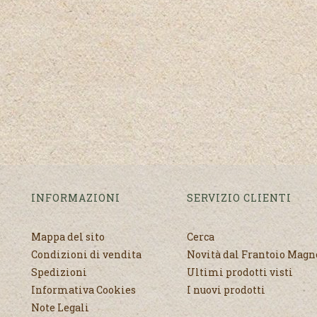
INFORMAZIONI
SERVIZIO CLIENTI
Mappa del sito
Cerca
Condizioni di vendita
Novità dal Frantoio Mag
Spedizioni
Ultimi prodotti visti
Informativa Cookies
I nuovi prodotti
Note Legali