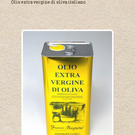
Olio extra vergine di oliva italiano