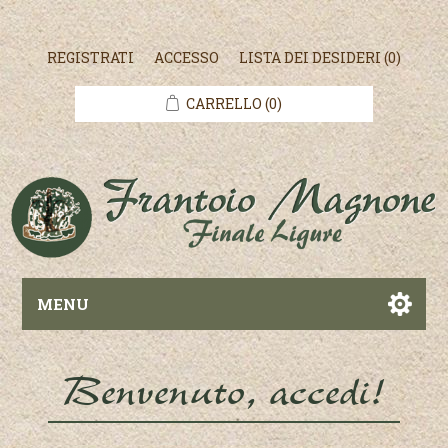
REGISTRATI
ACCESSO
LISTA DEI DESIDERI
(0)
CARRELLO
(0)
MENU
Benvenuto, accedi!