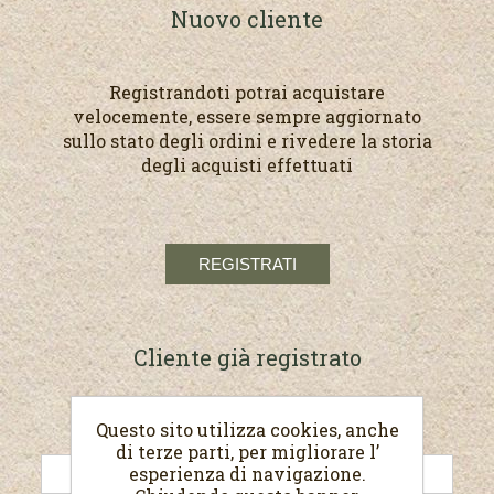
Nuovo cliente
Registrandoti potrai acquistare
velocemente, essere sempre aggiornato
sullo stato degli ordini e rivedere la storia
degli acquisti effettuati
Cliente già registrato
Questo sito utilizza cookies, anche
E-mail:
di terze parti, per migliorare l’
esperienza di navigazione.