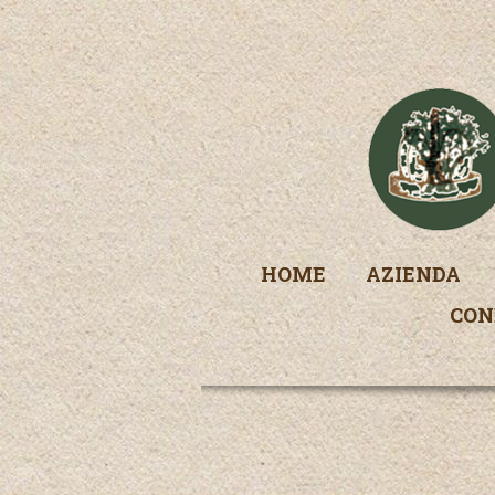
HOME
AZIENDA
CON