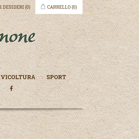
I DESIDERI
(0)
CARRELLO
(0)
IVICOLTURA
SPORT