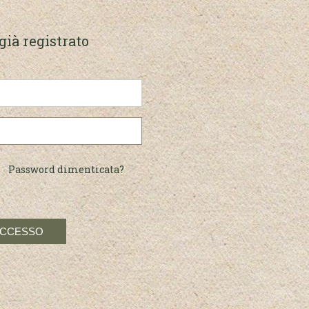
già registrato
Password dimenticata?