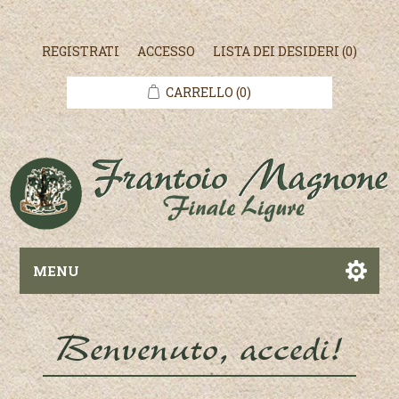
REGISTRATI
ACCESSO
LISTA DEI DESIDERI
(0)
CARRELLO
(0)
MENU
Benvenuto, accedi!