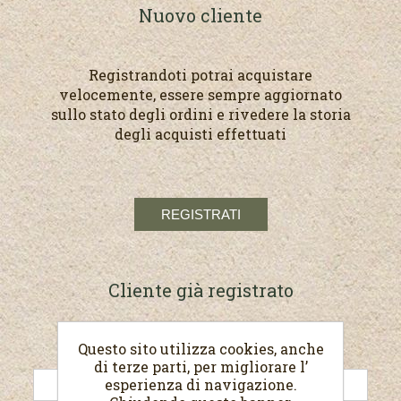
Nuovo cliente
Registrandoti potrai acquistare
velocemente, essere sempre aggiornato
sullo stato degli ordini e rivedere la storia
degli acquisti effettuati
Cliente già registrato
Questo sito utilizza cookies, anche
E-mail:
di terze parti, per migliorare l’
esperienza di navigazione.