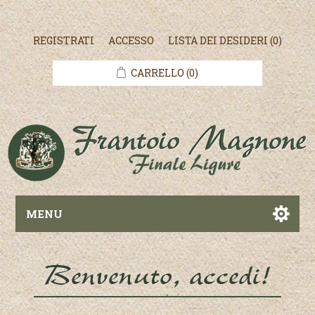
REGISTRATI
ACCESSO
LISTA DEI DESIDERI
(0)
CARRELLO
(0)
MENU
Benvenuto, accedi!