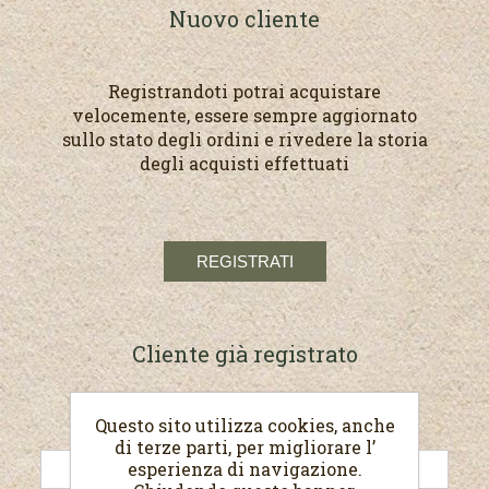
Nuovo cliente
Registrandoti potrai acquistare
velocemente, essere sempre aggiornato
sullo stato degli ordini e rivedere la storia
degli acquisti effettuati
Cliente già registrato
Questo sito utilizza cookies, anche
E-mail:
di terze parti, per migliorare l’
esperienza di navigazione.