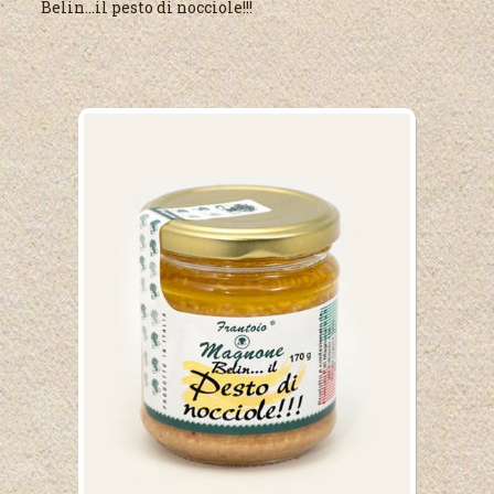
Belin...il pesto di nocciole!!!