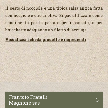
Il pesto di nocciole è una tipica salsa antica fatta
con nocciole e olio di oliva. Si può utilizzare come
condimento per la pasta o per i pansotti, o per
bruschette adagiando un filetto di acciuga.
Visualizza scheda prodotto e ingredienti
Frantoio Fratelli
Magnone sas